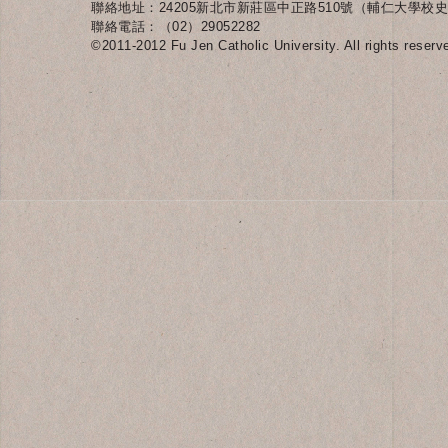
聯絡地址：24205新北市新莊區中正路510號（輔仁大學校史
聯絡電話：（02）29052282
©2011-2012 Fu Jen Catholic University. All rights reserv