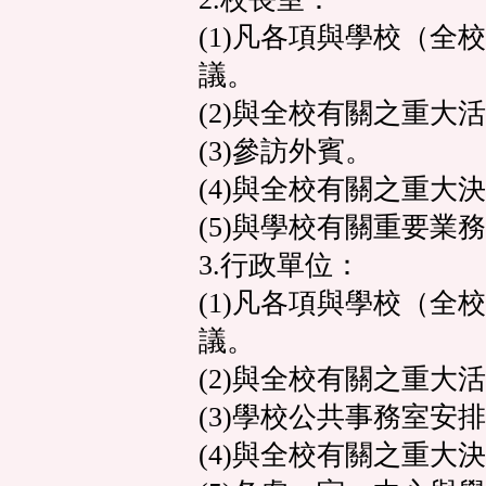
(1)凡各項與學校（全
議。
(2)與全校有關之重大
(3)參訪外賓。
(4)與全校有關之重大
(5)與學校有關重要業
3.行政單位：
(1)凡各項與學校（全
議。
(2)與全校有關之重大
(3)學校公共事務室安
(4)與全校有關之重大