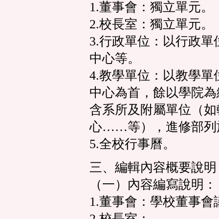
1.董事會：獨立單元。
2.校長室：獨立單元。
3.行政單位：以行政
中心等。
4.教學單位：以教學
中心為首，餘以學院為
含系所及附屬單位（如
心……等），進修部列
5.全校行事曆。
三、編輯內容概要說明
（一）內容編寫說明：
1.董事會：學校董事會
2.校長室：