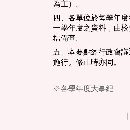
為主）。
四、各單位於每學年度
一學年度之資料，由校
檔備查。
五、本要點經行政會議
施行。修正時亦同。
※各學年度大事紀
|