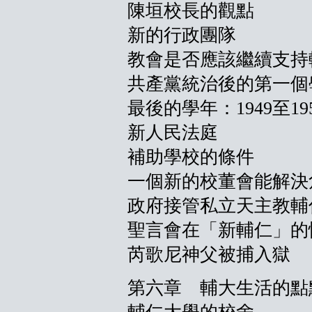
陳垣校長的觀點
新的行政團隊
教會是否應該繼續支持
共產黨統治後的第一個學
最後的學年：1949至19
新人民法庭
補助學校的條件
一個新的校董會能解決
政府接管私立天主教輔
聖言會在「新輔仁」的
芮歌尼神父被捕入獄
第六章 輔大生活的點