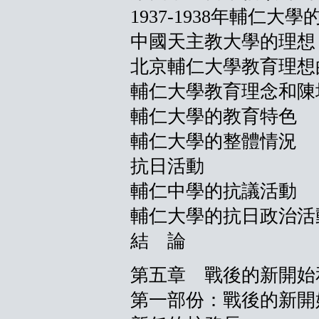
1937-1938年輔仁大學
中國天主教大學的理想
北京輔仁大學教育理想
輔仁大學教育理念和陳
輔仁大學的教育特色
輔仁大學的整體情況
抗日活動
輔仁中學的抗議活動
輔仁大學的抗日政治活
結 論
第五章 戰後的新開始和主
第一部份：戰後的新開