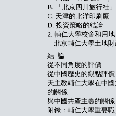
B. 「北京四川旅行社」
C. 天津的北洋印刷廠
D. 投資策略的結論
2. 輔仁大學校舍和用地
北京輔仁大學土地財
結 論
從不同角度的評價
從中國歷史的觀點評價
天主教輔仁大學在中國
的關係
與中國共產主義的關係
附錄：輔仁大學重要職