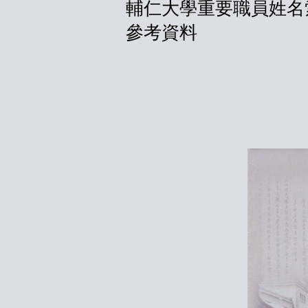
輔仁大學重要職員姓名
參考資料