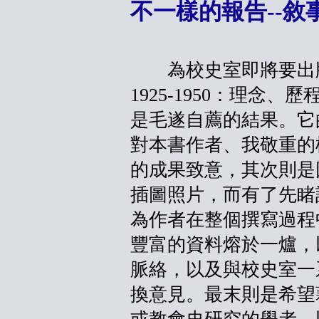
不一樣的報告--
為校史室即將要出版
1925-1950：理念
是毛遂自薦的結果。它
對本書作者、我敬重的
的成果致意，其次則是
插圖照片，而有了先睹
為作者在整個撰寫過程
豐富的資料熔於一爐，
脈絡，以及與校史室一
換意見。最末則是希望