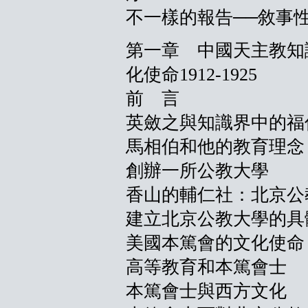
不一樣的報告──敘事
第一章 中國天主教知
化使命1912-1925
前 言
英斂之與知識界中的福
馬相伯和他的教育理念
創辦一所公教大學
香山的輔仁社：北京公
建立北京公教大學的具
美國本篤會的文化使命
高等教育和本篤會士
本篤會士與西方文化