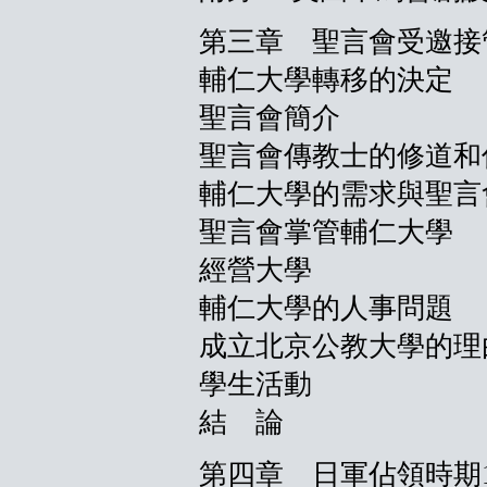
第三章 聖言會受邀接管輔
輔仁大學轉移的決定
聖言會簡介
聖言會傳教士的修道和
輔仁大學的需求與聖言
聖言會掌管輔仁大學
經營大學
輔仁大學的人事問題
成立北京公教大學的理
學生活動
結 論
第四章 日軍佔領時期193