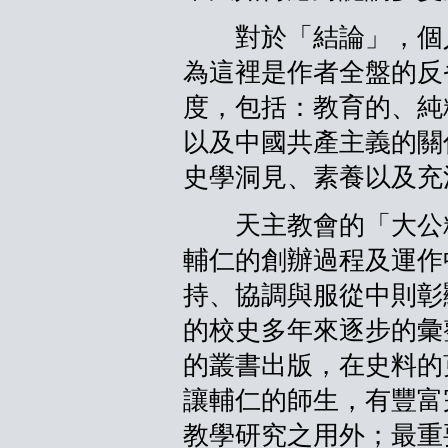
對於「結論」，個人
為這裡是作者全盤的反
度，包括：教育的、純
以及中國共產主義的關
史學洞見、素養以及充
天主教會的「大公精神」
輔仁的創辦過程及運作
持、協調與服從中則彰
的校史多年來逐步的彙
的叢書出版，在史料的
讓輔仁的師生，有豐富
教學研究之用外；最重