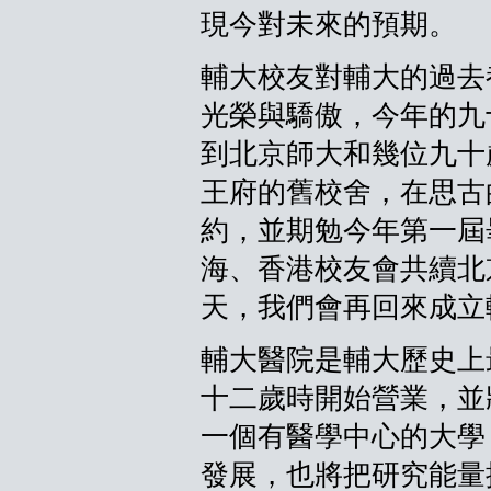
現今對未來的預期。
輔大校友對輔大的過去
光榮與驕傲，今年的九
到北京師大和幾位九十
王府的舊校舍，在思古
約，並期勉今年第一屆
海、香港校友會共續北
天，我們會再回來成立
輔大醫院是輔大歷史上
十二歲時開始營業，並
一個有醫學中心的大學
發展，也將把研究能量