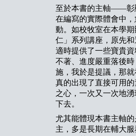
至於本書的主軸——彰
在編寫的實際體會中，
動。如校牧室在本學期
仁」系列講座，原先和
適時提供了一些寶貴資
不著、進度嚴重落後時
施，我於是提議，那就
真的出現了直接可用的
之心，一次又一次地湧
下去。
尤其能體現本書主軸的
主，多是長期在輔大服