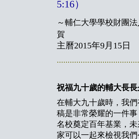
5:16）
～輔仁大學學校財團
賀
主曆2015年9月15日
.....................................
祝福九十歲的輔大長長
在輔大九十歲時，我們
稿是非常榮耀的一件事
名校奠定百年基業，未
家可以一起來檢視我們