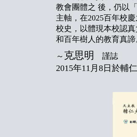
教會團體之 後，仍以
主軸，在2025百年校
校史，以體現本校認真
和百年樹人的教育真諦
克思明
～
謹誌
2015年11月8日於