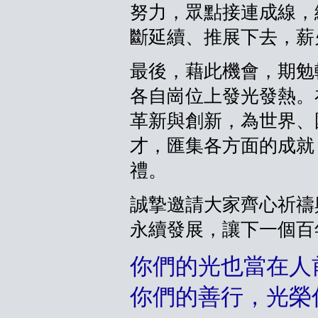
努力，眾點接連成線，
斷延續、推展下去，薪
最後，藉此機會，期勉
各自崗位上發光發熱。
革新與創新，為世界、
才，匯集各方面的成就
禮。
誠摯邀請大家齊心祈禱
永續發展，讓下一個百
你們的光也當在人
你們的善行，光榮