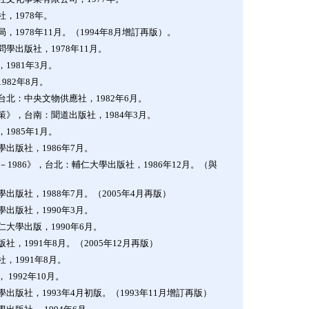
，1978年。
1978年11月。（1994年8月增訂再版）。
學出版社，1978年11月。
981年3月。
82年8月。
北：中央文物供應社，1982年6月。
》，台南：聞道出版社，1984年3月。
985年1月。
出版社，1986年7月。
1986》，台北：輔仁大學出版社，1986年12月。（與
版社，1988年7月。（2005年4月再版）
出版社，1990年3月。
大學出版，1990年6月。
，1991年8月。（2005年12月再版）
，1991年8月。
1992年10月。
版社，1993年4月初版。（1993年11月增訂再版）