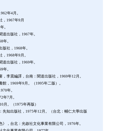
62年4月。
1967年9月
7年。
道出版社，1967年。
68年。
版社，1968年。
，1968年9月。
道出版社，1969年。
69年。
，李震編譯，台南：聞道出版社，1969年12月。
，1969年9月。（1995年二版）。
970年。
2年7月。
0月。（1975年再版）
先知出版社，1975年12月。（台北：輔仁大學出版
》，台北：光啟社文化事業有限公司，1976年。
文化事業有限公司，1977年。